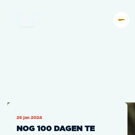
26 jan 2024
NOG 100 DAGEN TE